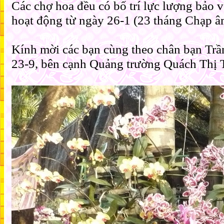
Các chợ hoa đều có bố trí lực lượng bảo v
hoạt động từ ngày 26-1 (23 tháng Chạp âm 
Kính mời các bạn cùng theo chân bạn Tr
23-9, bên cạnh Quảng trường Quách Thị 