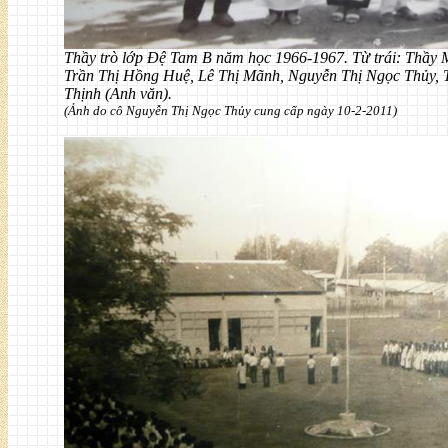
Thầy trò lớp Đệ Tam B năm học 1966-1967. Từ trái: Thầy 
Trần Thị Hồng Huệ, Lê Thị Mãnh, Nguyễn Thị Ngọc Thủy, 
Thịnh (Anh văn).
(Ảnh do cô Nguyễn Thị Ngọc Thủy cung cấp ngày 10-2-2011)