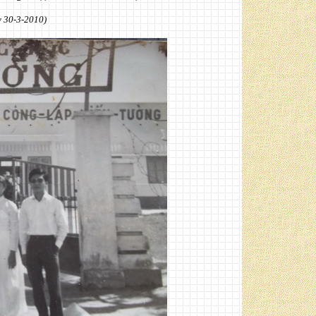
y 30-3-2010)