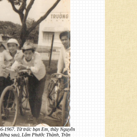
6-1967. Từ trái: bạn Em, thầy Nguyễn
(đứng sau), Lâm Phước Thành, Trần