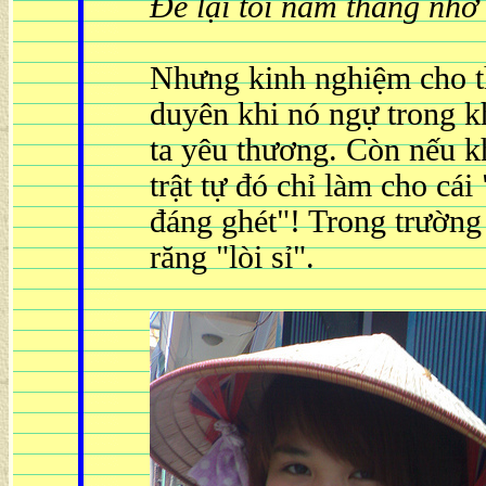
Để lại tôi năm tháng nhớ 
Nhưng kinh nghiệm cho th
duyên khi nó ngự trong 
ta yêu thương. Còn nếu k
trật tự đó chỉ làm cho cá
đáng ghét"! Trong trường 
răng "lòi sỉ".