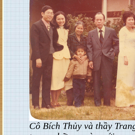
Cô Bích Thủy và thầy Trang