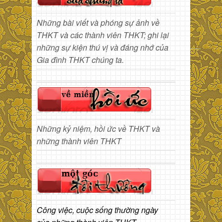
Những bài viết và phóng sự ảnh về
THKT và các thành viên THKT; ghi lại
những sự kiện thú vị và đáng nhớ của
Gia đình THKT chúng ta.
Những kỷ niệm, hồi ức về THKT và
những thành viên THKT
Công việc, cuộc sống thường ngày