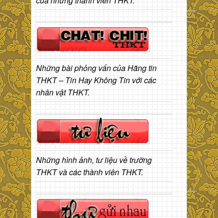
của những thành viên THKT.
Những bài phỏng vấn của Hãng tin
THKT – Tin Hay Không Tin với các
nhân vật THKT.
Những hình ảnh, tư liệu về trường
THKT và các thành viên THKT.