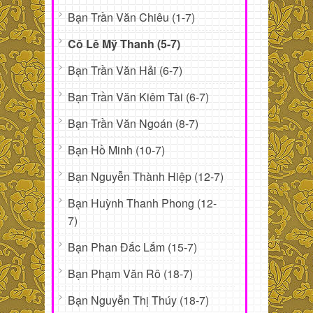
Bạn Trần Văn Chiêu (1-7)
Cô Lê Mỹ Thanh (5-7)
Bạn Trần Văn Hải (6-7)
Bạn Trần Văn Kiêm Tài (6-7)
Bạn Trần Văn Ngoán (8-7)
Bạn Hồ Minh (10-7)
Bạn Nguyễn Thành Hiệp (12-7)
Bạn Huỳnh Thanh Phong (12-
7)
Bạn Phan Đắc Lắm (15-7)
Bạn Phạm Văn Rô (18-7)
Bạn Nguyễn Thị Thúy (18-7)