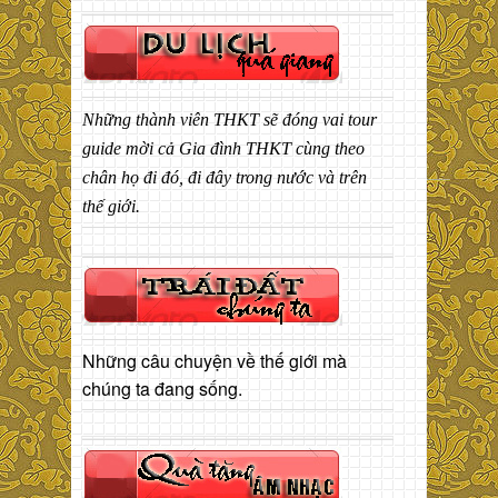
Những thành viên THKT sẽ đóng vai tour
guide mời cả Gia đình THKT cùng theo
chân họ đi đó, đi đây trong nước và trên
thế giới.
Những câu chuyện về thế giới mà
chúng ta đang sống.