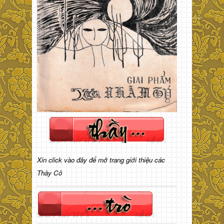
Xin click vào đây để mở trang giới thiệu các
Thầy Cô