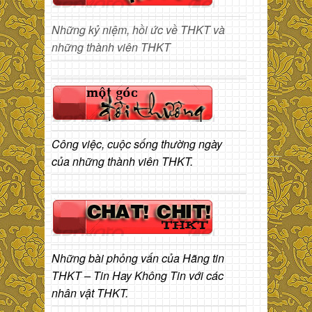
Những kỷ niệm, hồi ức về THKT và
những thành viên THKT
Công việc, cuộc sống thường ngày
của những thành viên THKT.
Những bài phỏng vấn của Hãng tin
THKT – Tin Hay Không Tin với các
nhân vật THKT.