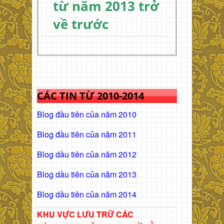
từ năm 2013 trở
về trước
CÁC TIN TỪ 2010-2014
Blog đầu tiên của năm 2010
Blog đầu tiên của năm 2011
Blog dầu tiên của năm 2012
Blog dầu tiên của năm 2013
Blog dầu tiên của năm 2014
KHU VỰC LƯU TRỮ CÁC