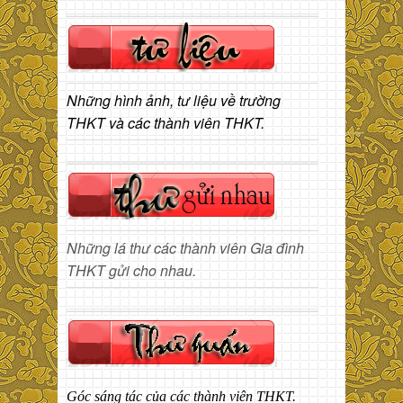
Những hình ảnh, tư liệu về trường
THKT và các thành viên THKT.
Những lá thư các thành viên Gia đình
THKT gửi cho nhau.
Góc sáng tác của các thành viên THKT.