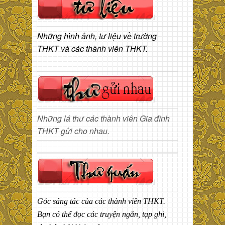
Những hình ảnh, tư liệu về trường
THKT và các thành viên THKT.
Những lá thư các thành viên Gia đình
THKT gửi cho nhau.
Góc sáng tác của các thành viên THKT.
Bạn có thể đọc các truyện ngắn, tạp ghi,