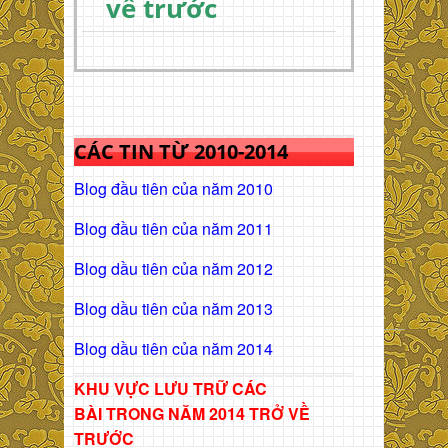
về trước
CÁC TIN TỪ 2010-2014
Blog đầu tiên của năm 2010
Blog đầu tiên của năm 2011
Blog dầu tiên của năm 2012
Blog dầu tiên của năm 2013
Blog dầu tiên của năm 2014
KHU VỰC LƯU TRỮ CÁC
BÀI
TRONG NĂM 2014 TRỞ VỀ
TRƯỚC