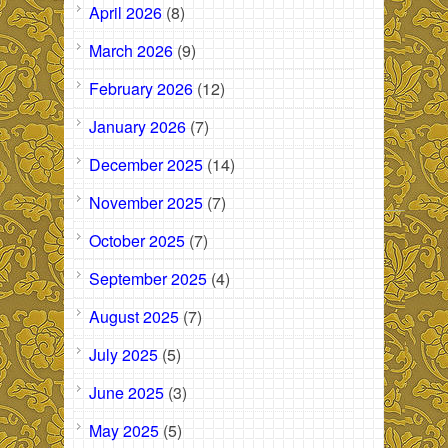
April 2026
(8)
March 2026
(9)
February 2026
(12)
January 2026
(7)
December 2025
(14)
November 2025
(7)
October 2025
(7)
September 2025
(4)
August 2025
(7)
July 2025
(5)
June 2025
(3)
May 2025
(5)