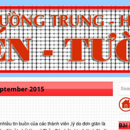
ptember 2015
iều tin buồn của các thành viên ,lý do đơn giãn là
Bài