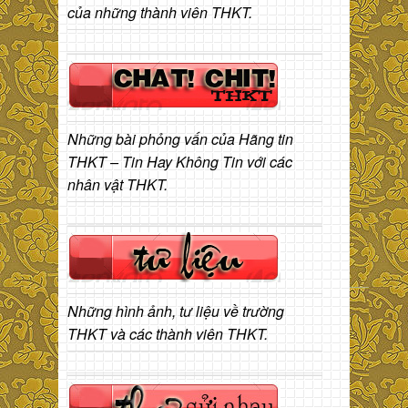
của những thành viên THKT.
Những bài phỏng vấn của Hãng tin
THKT – Tin Hay Không Tin với các
nhân vật THKT.
Những hình ảnh, tư liệu về trường
THKT và các thành viên THKT.