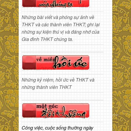
Những bài viết và phóng sự ảnh về
THKT và các thành viên THKT; ghi lại
những sự kiện thú vị và đáng nhớ của
Gia đình THKT chúng ta.
Những kỷ niệm, hồi ức về THKT và
những thành viên THKT
Công việc, cuộc sống thường ngày