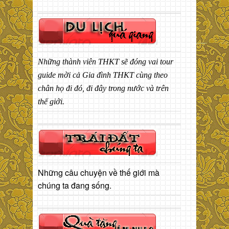
Những thành viên THKT sẽ đóng vai tour
guide mời cả Gia đình THKT cùng theo
chân họ đi đó, đi đây trong nước và trên
thế giới.
Những câu chuyện về thế giới mà
chúng ta đang sống.