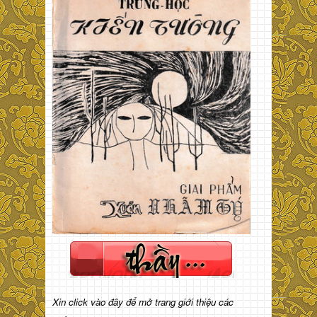
Xin click vào đây để mở trang giới thiệu các