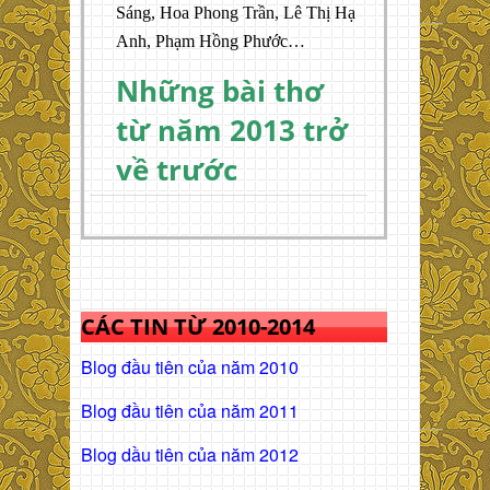
Sáng, Hoa Phong Trần, Lê Thị Hạ
Anh, Phạm Hồng Phước…
Những bài thơ
từ năm 2013 trở
về trước
CÁC TIN TỪ 2010-2014
Blog đầu tiên của năm 2010
Blog đầu tiên của năm 2011
Blog dầu tiên của năm 2012