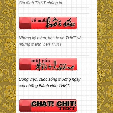
Gia đình THKT chúng ta.
Những kỷ niệm, hồi ức về THKT và
những thành viên THKT
Công việc, cuộc sống thường ngày
của những thành viên THKT.