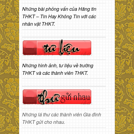
Những bài phỏng vấn của Hãng tin
THKT – Tin Hay Không Tin với các
nhân vật THKT.
Những hình ảnh, tư liệu về trường
THKT và các thành viên THKT.
Những lá thư các thành viên Gia đình
THKT gửi cho nhau.