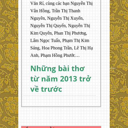
Văn Rí, cùng các bạn Nguyễn Thị
Vân Hồng, Trần Thị Thanh
Nguyên, Nguyễn Thị Xuyến,
Nguyễn Thị Quyến, Nguyễn Thị
Kim Quyên, Phan Thị Phương,
Lâm Ngọc Tuấn, Phạm Thị Kim
Sáng, Hoa Phong Trần, Lê Thị Hạ
Anh, Phạm Hồng Phước…
Những bài thơ
từ năm 2013 trở
về trước