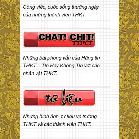
Công việc, cuộc sống thường ngày
của những thành viên THKT.
Những bài phỏng vấn của Hãng tin
THKT – Tin Hay Không Tin với các
nhân vật THKT.
Những hình ảnh, tư liệu về trường
THKT và các thành viên THKT.