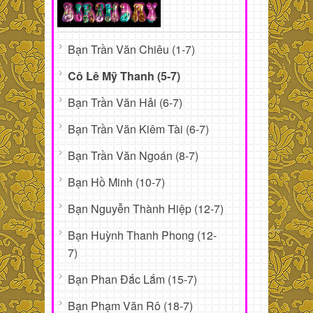
Bạn Trần Văn Chiêu (1-7)
Cô Lê Mỹ Thanh (5-7)
Bạn Trần Văn Hải (6-7)
Bạn Trần Văn Kiêm Tài (6-7)
Bạn Trần Văn Ngoán (8-7)
Bạn Hồ Minh (10-7)
Bạn Nguyễn Thành Hiệp (12-7)
Bạn Huỳnh Thanh Phong (12-
7)
Bạn Phan Đắc Lắm (15-7)
Bạn Phạm Văn Rô (18-7)