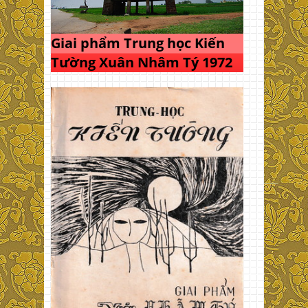
Giai phẩm Trung học Kiến
Tường Xuân Nhâm Tý 1972