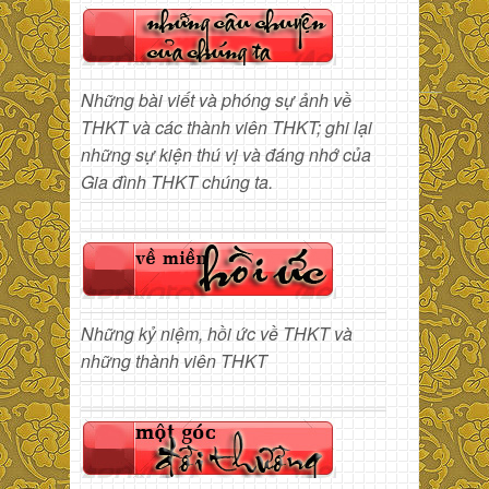
Những bài viết và phóng sự ảnh về
THKT và các thành viên THKT; ghi lại
những sự kiện thú vị và đáng nhớ của
Gia đình THKT chúng ta.
Những kỷ niệm, hồi ức về THKT và
những thành viên THKT