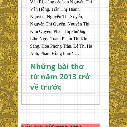
Văn Rí, cùng các bạn Nguyễn Thị
Vân Hồng, Trần Thị Thanh
Nguyên, Nguyễn Thị Xuyến,
Nguyễn Thị Quyến, Nguyễn Thị
Kim Quyên, Phan Thị Phương,
Lâm Ngọc Tuấn, Phạm Thị Kim
Sáng, Hoa Phong Trần, Lê Thị Hạ
Anh, Phạm Hồng Phước…
Những bài thơ
từ năm 2013 trở
về trước