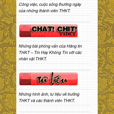
Công việc, cuộc sống thường ngày
của những thành viên THKT.
Những bài phỏng vấn của Hãng tin
THKT – Tin Hay Không Tin với các
nhân vật THKT.
Những hình ảnh, tư liệu về trường
THKT và các thành viên THKT.