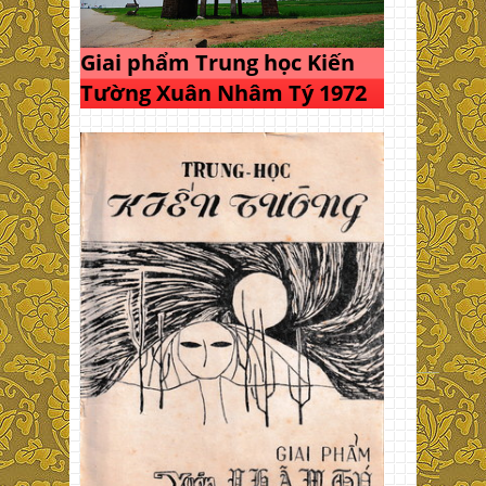
Giai phẩm Trung học Kiến
Tường Xuân Nhâm Tý 1972