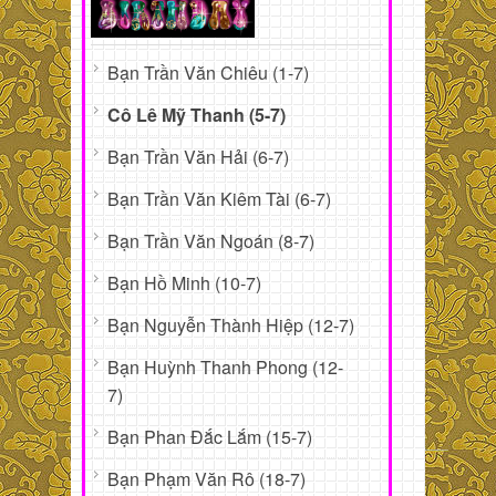
Bạn Trần Văn Chiêu (1-7)
Cô Lê Mỹ Thanh (5-7)
Bạn Trần Văn Hải (6-7)
Bạn Trần Văn Kiêm Tài (6-7)
Bạn Trần Văn Ngoán (8-7)
Bạn Hồ Minh (10-7)
Bạn Nguyễn Thành Hiệp (12-7)
Bạn Huỳnh Thanh Phong (12-
7)
Bạn Phan Đắc Lắm (15-7)
Bạn Phạm Văn Rô (18-7)