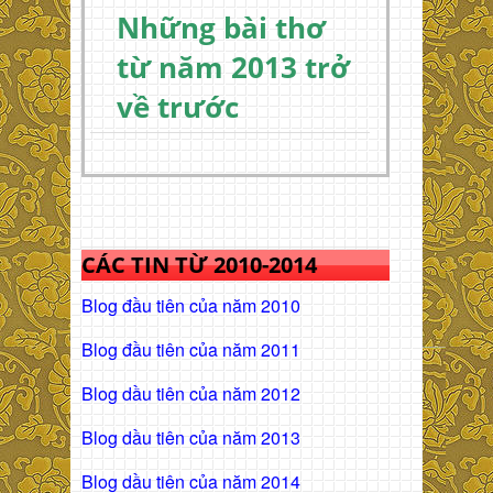
Những bài thơ
từ năm 2013 trở
về trước
CÁC TIN TỪ 2010-2014
Blog đầu tiên của năm 2010
Blog đầu tiên của năm 2011
Blog dầu tiên của năm 2012
Blog dầu tiên của năm 2013
Blog dầu tiên của năm 2014