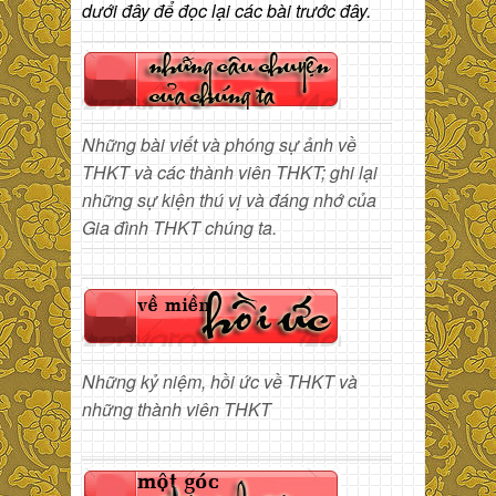
dưới đây để đọc lại các bài trước đây.
Những bài viết và phóng sự ảnh về
THKT và các thành viên THKT; ghi lại
những sự kiện thú vị và đáng nhớ của
Gia đình THKT chúng ta.
Những kỷ niệm, hồi ức về THKT và
những thành viên THKT