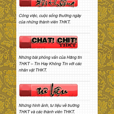
Công việc, cuộc sống thường ngày
của những thành viên THKT.
Những bài phỏng vấn của Hãng tin
THKT – Tin Hay Không Tin với các
nhân vật THKT.
Những hình ảnh, tư liệu về trường
THKT và các thành viên THKT.