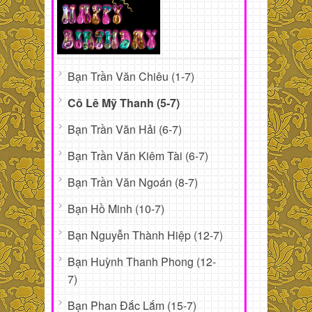
Bạn Trần Văn Chiêu (1-7)
Cô Lê Mỹ Thanh (5-7)
Bạn Trần Văn Hải (6-7)
Bạn Trần Văn Kiêm Tài (6-7)
Bạn Trần Văn Ngoán (8-7)
Bạn Hồ Minh (10-7)
Bạn Nguyễn Thành Hiệp (12-7)
Bạn Huỳnh Thanh Phong (12-
7)
Bạn Phan Đắc Lắm (15-7)