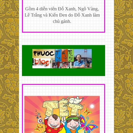
Gồm 4 diễn viên Đỗ Xanh, Ngô Vàng,
Lê Trắng và Kiến Đen do Đỗ Xanh làm
chủ gánh.