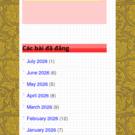
Các bài đã đăng
July 2026
(1)
June 2026
(6)
May 2026
(5)
April 2026
(8)
March 2026
(9)
February 2026
(12)
January 2026
(7)