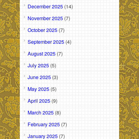
December 2025
(14)
November 2025
(7)
October 2025
(7)
September 2025
(4)
August 2025
(7)
July 2025
(5)
June 2025
(3)
May 2025
(5)
April 2025
(9)
March 2025
(8)
February 2025
(7)
January 2025
(7)