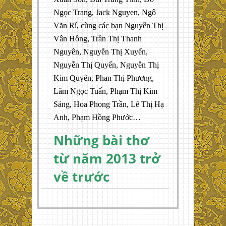
Ngọc Trang, Jack Nguyen, Ngô
Văn Rí, cùng các bạn Nguyễn Thị
Vân Hồng, Trần Thị Thanh
Nguyên, Nguyễn Thị Xuyến,
Nguyễn Thị Quyến, Nguyễn Thị
Kim Quyên, Phan Thị Phương,
Lâm Ngọc Tuấn, Phạm Thị Kim
Sáng, Hoa Phong Trần, Lê Thị Hạ
Anh, Phạm Hồng Phước…
Những bài thơ
từ năm 2013 trở
về trước