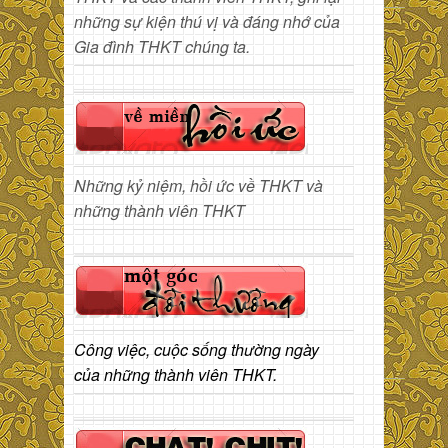
những sự kiện thú vị và đáng nhớ của
Gia đình THKT chúng ta.
Những kỷ niệm, hồi ức về THKT và
những thành viên THKT
Công việc, cuộc sống thường ngày
của những thành viên THKT.