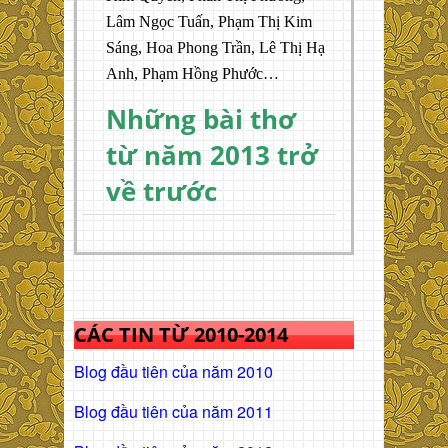
Lâm Ngọc Tuấn, Phạm Thị Kim
Sáng, Hoa Phong Trần, Lê Thị Hạ
Anh, Phạm Hồng Phước…
Những bài thơ
từ năm 2013 trở
về trước
CÁC TIN TỪ 2010-2014
Blog đầu tiên của năm 2010
Blog đầu tiên của năm 2011