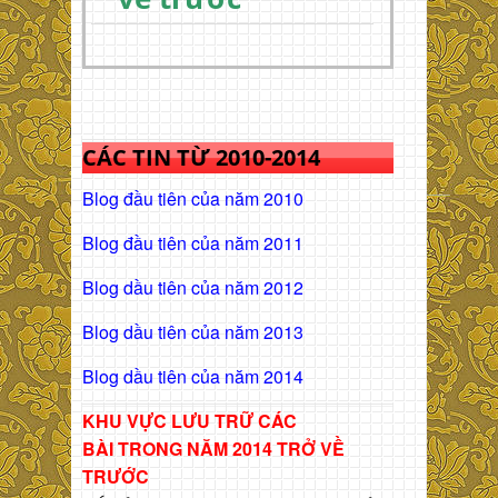
CÁC TIN TỪ 2010-2014
Blog đầu tiên của năm 2010
Blog đầu tiên của năm 2011
Blog dầu tiên của năm 2012
Blog dầu tiên của năm 2013
Blog dầu tiên của năm 2014
KHU VỰC LƯU TRỮ CÁC
BÀI
TRONG NĂM 2014 TRỞ VỀ
TRƯỚC