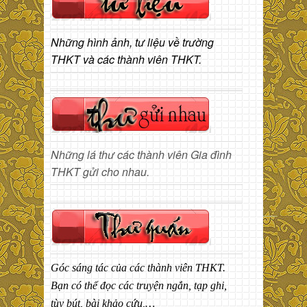
Những hình ảnh, tư liệu về trường
THKT và các thành viên THKT.
Những lá thư các thành viên Gia đình
THKT gửi cho nhau.
Góc sáng tác của các thành viên THKT.
Bạn có thể đọc các truyện ngắn, tạp ghi,
tùy bút, bài khảo cứu,…