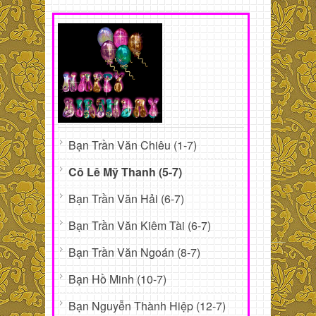
Bạn Trần Văn Chiêu (1-7)
Cô Lê Mỹ Thanh (5-7)
Bạn Trần Văn Hải (6-7)
Bạn Trần Văn Kiêm Tài (6-7)
Bạn Trần Văn Ngoán (8-7)
Bạn Hồ Minh (10-7)
Bạn Nguyễn Thành Hiệp (12-7)