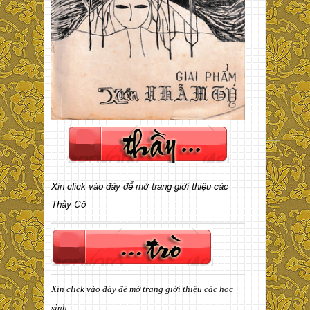
Xin click vào đây để mở trang giới thiệu các
Thầy Cô
Xin click vào đây để mở trang giới thiệu các học
sinh