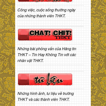
Công việc, cuộc sống thường ngày
của những thành viên THKT.
Những bài phỏng vấn của Hãng tin
THKT – Tin Hay Không Tin với các
nhân vật THKT.
Những hình ảnh, tư liệu về trường
THKT và các thành viên THKT.