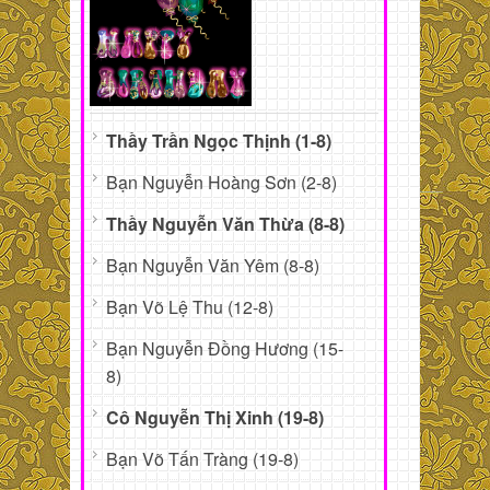
Thầy Trần Ngọc Thịnh (1-8)
Bạn Nguyễn Hoàng Sơn (2-8)
Thầy Nguyễn Văn Thừa (8-8)
Bạn Nguyễn Văn Yêm (8-8)
Bạn Võ Lệ Thu (12-8)
Bạn Nguyễn Đồng Hương (15-
8)
Cô Nguyễn Thị Xinh (19-8)
Bạn Võ Tấn Tràng (19-8)