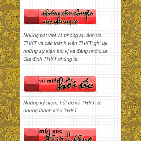
Những bài viết và phóng sự ảnh về
THKT và các thành viên THKT; ghi lại
những sự kiện thú vị và đáng nhớ của
Gia đình THKT chúng ta.
Những kỷ niệm, hồi ức về THKT và
những thành viên THKT