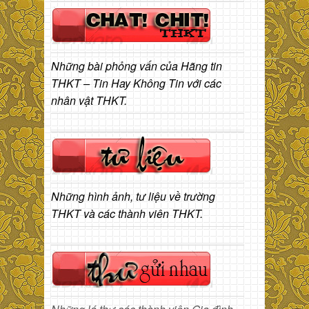
Những bài phỏng vấn của Hãng tin
THKT – Tin Hay Không Tin với các
nhân vật THKT.
Những hình ảnh, tư liệu về trường
THKT và các thành viên THKT.