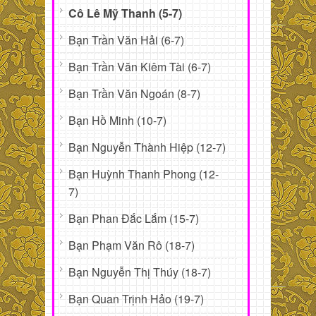
Cô Lê Mỹ Thanh (5-7)
Bạn Trần Văn Hải (6-7)
Bạn Trần Văn Kiêm Tài (6-7)
Bạn Trần Văn Ngoán (8-7)
Bạn Hồ Minh (10-7)
Bạn Nguyễn Thành Hiệp (12-7)
Bạn Huỳnh Thanh Phong (12-
7)
Bạn Phan Đắc Lắm (15-7)
Bạn Phạm Văn Rô (18-7)
Bạn Nguyễn Thị Thúy (18-7)
Bạn Quan Trịnh Hảo (19-7)