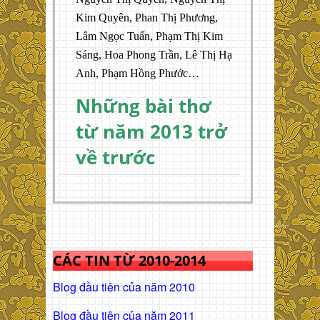
Kim Quyên, Phan Thị Phương,
Lâm Ngọc Tuấn, Phạm Thị Kim
Sáng, Hoa Phong Trần, Lê Thị Hạ
Anh, Phạm Hồng Phước…
Những bài thơ
từ năm 2013 trở
về trước
CÁC TIN TỪ 2010-2014
Blog đầu tiên của năm 2010
Blog đầu tiên của năm 2011