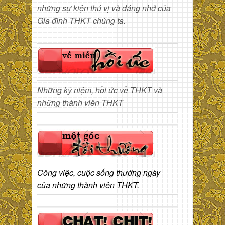
những sự kiện thú vị và đáng nhớ của
Gia đình THKT chúng ta.
Những kỷ niệm, hồi ức về THKT và
những thành viên THKT
Công việc, cuộc sống thường ngày
của những thành viên THKT.