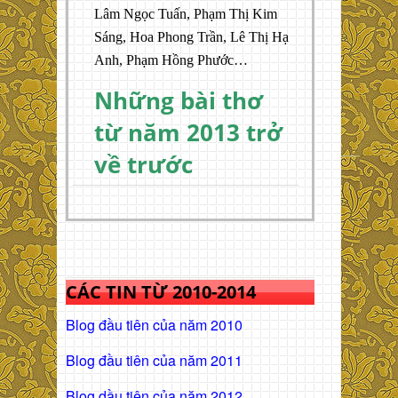
Lâm Ngọc Tuấn, Phạm Thị Kim
Sáng, Hoa Phong Trần, Lê Thị Hạ
Anh, Phạm Hồng Phước…
Những bài thơ
từ năm 2013 trở
về trước
CÁC TIN TỪ 2010-2014
Blog đầu tiên của năm 2010
Blog đầu tiên của năm 2011
Blog dầu tiên của năm 2012