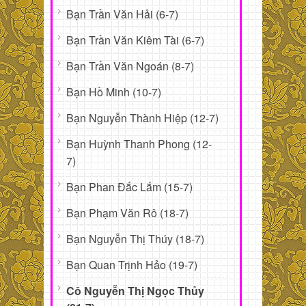
Bạn Trần Văn Hải (6-7)
Bạn Trần Văn Kiêm Tài (6-7)
Bạn Trần Văn Ngoán (8-7)
Bạn Hồ Minh (10-7)
Bạn Nguyễn Thành Hiệp (12-7)
Bạn Huỳnh Thanh Phong (12-
7)
Bạn Phan Đắc Lắm (15-7)
Bạn Phạm Văn Rô (18-7)
Bạn Nguyễn Thị Thúy (18-7)
Bạn Quan Trịnh Hảo (19-7)
Cô Nguyễn Thị Ngọc Thủy