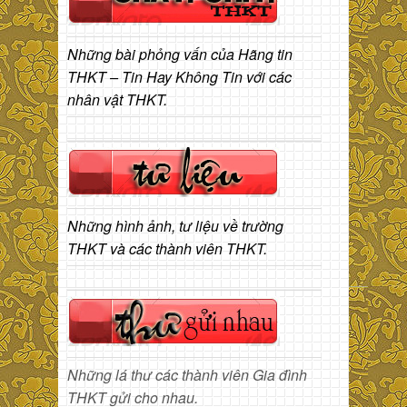
Những bài phỏng vấn của Hãng tin
THKT – Tin Hay Không Tin với các
nhân vật THKT.
Những hình ảnh, tư liệu về trường
THKT và các thành viên THKT.
Những lá thư các thành viên Gia đình
THKT gửi cho nhau.