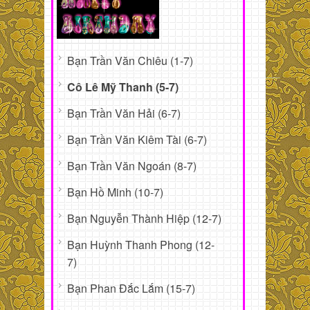
Bạn Trần Văn Chiêu (1-7)
Cô Lê Mỹ Thanh (5-7)
Bạn Trần Văn Hải (6-7)
Bạn Trần Văn Kiêm Tài (6-7)
Bạn Trần Văn Ngoán (8-7)
Bạn Hồ Minh (10-7)
Bạn Nguyễn Thành Hiệp (12-7)
Bạn Huỳnh Thanh Phong (12-
7)
Bạn Phan Đắc Lắm (15-7)