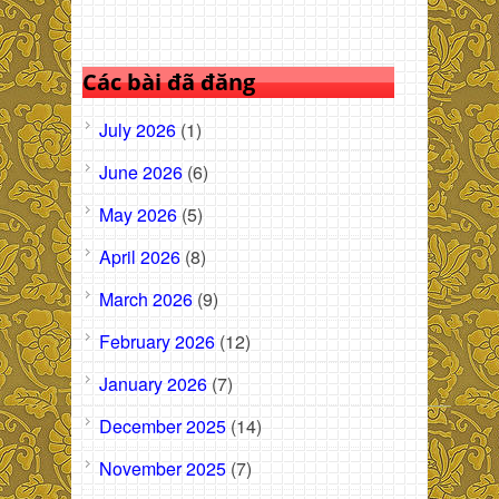
Các bài đã đăng
July 2026
(1)
June 2026
(6)
May 2026
(5)
April 2026
(8)
March 2026
(9)
February 2026
(12)
January 2026
(7)
December 2025
(14)
November 2025
(7)