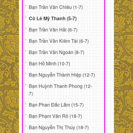
Bạn Trần Văn Chiêu (1-7)
Cô Lê Mỹ Thanh (5-7)
Bạn Trần Văn Hải (6-7)
Bạn Trần Văn Kiêm Tài (6-7)
Bạn Trần Văn Ngoán (8-7)
Bạn Hồ Minh (10-7)
Bạn Nguyễn Thành Hiệp (12-7)
Bạn Huỳnh Thanh Phong (12-
7)
Bạn Phan Đắc Lắm (15-7)
Bạn Phạm Văn Rô (18-7)
Bạn Nguyễn Thị Thúy (18-7)