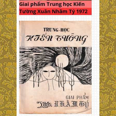
Giai phẩm Trung học Kiến
Tường Xuân Nhâm Tý 1972