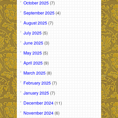
October 2025
(7)
September 2025
(4)
August 2025
(7)
July 2025
(5)
June 2025
(3)
May 2025
(5)
April 2025
(9)
March 2025
(8)
February 2025
(7)
January 2025
(7)
December 2024
(11)
November 2024
(6)