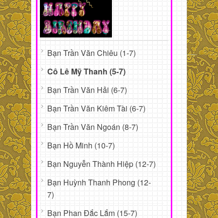
Bạn Trần Văn Chiêu (1-7)
Cô Lê Mỹ Thanh (5-7)
Bạn Trần Văn Hải (6-7)
Bạn Trần Văn Kiêm Tài (6-7)
Bạn Trần Văn Ngoán (8-7)
Bạn Hồ Minh (10-7)
Bạn Nguyễn Thành Hiệp (12-7)
Bạn Huỳnh Thanh Phong (12-
7)
Bạn Phan Đắc Lắm (15-7)