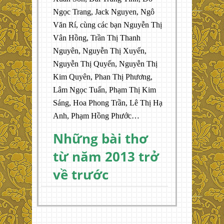
Ngọc Trang, Jack Nguyen, Ngô
Văn Rí, cùng các bạn Nguyễn Thị
Vân Hồng, Trần Thị Thanh
Nguyên, Nguyễn Thị Xuyến,
Nguyễn Thị Quyến, Nguyễn Thị
Kim Quyên, Phan Thị Phương,
Lâm Ngọc Tuấn, Phạm Thị Kim
Sáng, Hoa Phong Trần, Lê Thị Hạ
Anh, Phạm Hồng Phước…
Những bài thơ
từ năm 2013 trở
về trước