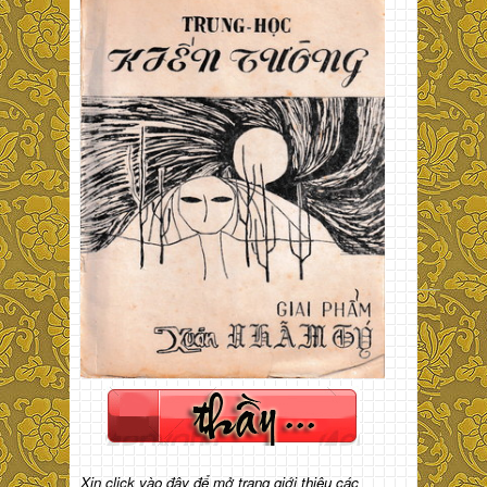
Xin click vào đây để mở trang giới thiệu các