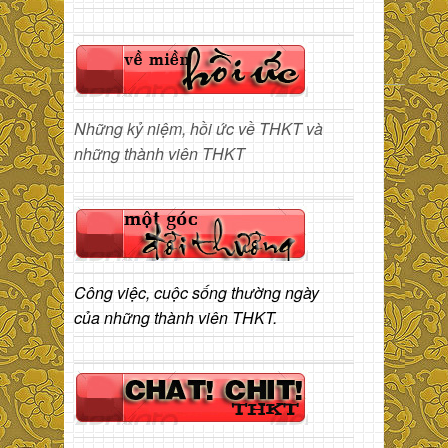
Những kỷ niệm, hồi ức về THKT và
những thành viên THKT
Công việc, cuộc sống thường ngày
của những thành viên THKT.