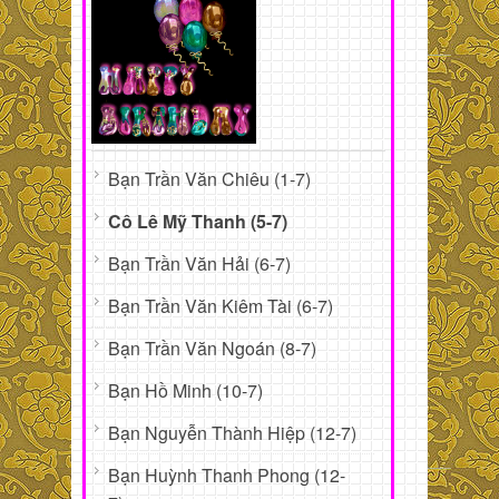
Bạn Trần Văn Chiêu (1-7)
Cô Lê Mỹ Thanh (5-7)
Bạn Trần Văn Hải (6-7)
Bạn Trần Văn Kiêm Tài (6-7)
Bạn Trần Văn Ngoán (8-7)
Bạn Hồ Minh (10-7)
Bạn Nguyễn Thành Hiệp (12-7)
Bạn Huỳnh Thanh Phong (12-