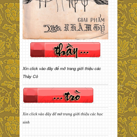
Xin click vào đây để mở trang giới thiệu các
Thầy Cô
Xin click vào đây để mở trang giới thiệu các học
sinh