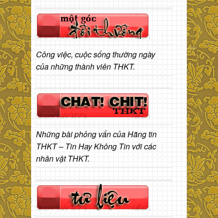
Công việc, cuộc sống thường ngày
của những thành viên THKT.
Những bài phỏng vấn của Hãng tin
THKT – Tin Hay Không Tin với các
nhân vật THKT.