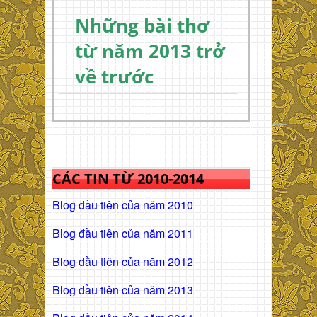
Những bài thơ
từ năm 2013 trở
về trước
CÁC TIN TỪ 2010-2014
Blog đầu tiên của năm 2010
Blog đầu tiên của năm 2011
Blog dầu tiên của năm 2012
Blog dầu tiên của năm 2013