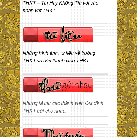
THKT – Tin Hay Không Tin với các
nhân vật THKT.
Những hình ảnh, tư liệu về trường
THKT và các thành viên THKT.
Những lá thư các thành viên Gia đình
THKT gửi cho nhau.