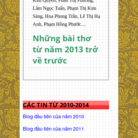
Kim Quyên, Phan Thị Phương,
Lâm Ngọc Tuấn, Phạm Thị Kim
Sáng, Hoa Phong Trần, Lê Thị Hạ
Anh, Phạm Hồng Phước…
Những bài thơ
từ năm 2013 trở
về trước
CÁC TIN TỪ 2010-2014
Blog đầu tiên của năm 2010
Blog đầu tiên của năm 2011