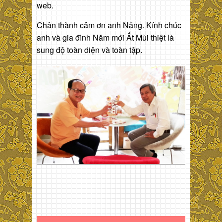
web.
Chân thành cảm ơn anh Năng. Kính chúc
anh và gia đình Năm mới Ất Mùi thiệt là
sung độ toàn diện và toàn tập.