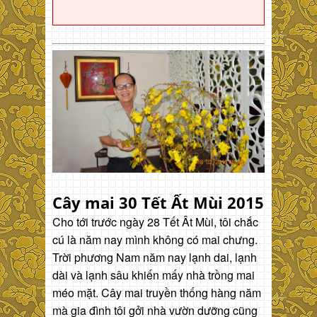
Cây mai 30 Tết Ất Mùi 2015
Cho tới trước ngày 28 Tết Ât Mùi, tôi chắc
cú là năm nay mình không có mai chưng.
Trời phương Nam năm nay lạnh dai, lạnh
dài và lạnh sâu khiến mấy nhà trồng mai
méo mặt. Cây mai truyền thống hàng năm
mà gia đình tôi gởi nhà vườn dưỡng cũng