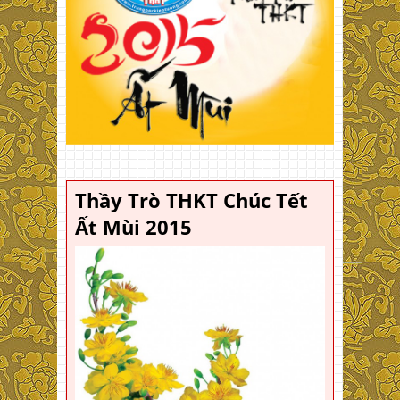
Thầy Trò THKT Chúc Tết
Ất Mùi 2015