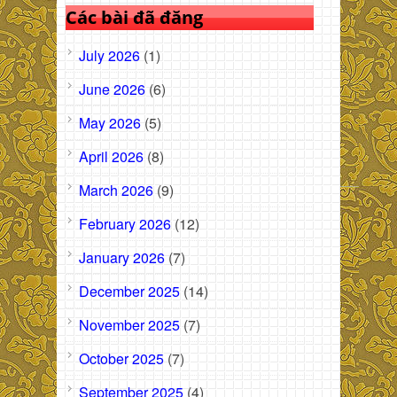
Các bài đã đăng
July 2026
(1)
June 2026
(6)
May 2026
(5)
April 2026
(8)
March 2026
(9)
February 2026
(12)
January 2026
(7)
December 2025
(14)
November 2025
(7)
October 2025
(7)
September 2025
(4)