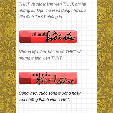
THKT và các thành viên THKT; ghi lại
những sự kiện thú vị và đáng nhớ của
Gia đình THKT chúng ta.
Những kỷ niệm, hồi ức về THKT và
những thành viên THKT
Công việc, cuộc sống thường ngày
của những thành viên THKT.