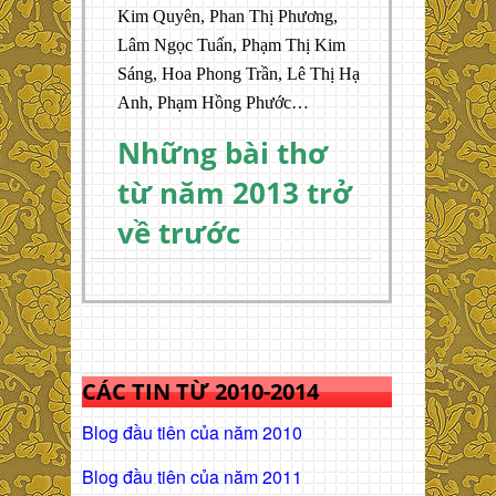
Kim Quyên, Phan Thị Phương,
Lâm Ngọc Tuấn, Phạm Thị Kim
Sáng, Hoa Phong Trần, Lê Thị Hạ
Anh, Phạm Hồng Phước…
Những bài thơ
từ năm 2013 trở
về trước
CÁC TIN TỪ 2010-2014
Blog đầu tiên của năm 2010
Blog đầu tiên của năm 2011