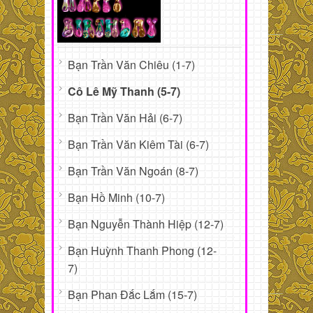
Bạn Trần Văn Chiêu (1-7)
Cô Lê Mỹ Thanh (5-7)
Bạn Trần Văn Hải (6-7)
Bạn Trần Văn Kiêm Tài (6-7)
Bạn Trần Văn Ngoán (8-7)
Bạn Hồ Minh (10-7)
Bạn Nguyễn Thành Hiệp (12-7)
Bạn Huỳnh Thanh Phong (12-
7)
Bạn Phan Đắc Lắm (15-7)