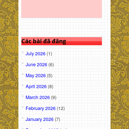
Các bài đã đăng
July 2026
(1)
June 2026
(6)
May 2026
(5)
April 2026
(8)
March 2026
(9)
February 2026
(12)
January 2026
(7)