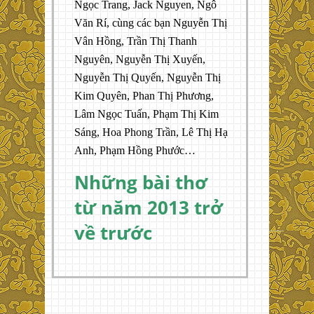
Ngọc Trang, Jack Nguyen, Ngô
Văn Rí, cùng các bạn Nguyễn Thị
Vân Hồng, Trần Thị Thanh
Nguyên, Nguyễn Thị Xuyến,
Nguyễn Thị Quyến, Nguyễn Thị
Kim Quyên, Phan Thị Phương,
Lâm Ngọc Tuấn, Phạm Thị Kim
Sáng, Hoa Phong Trần, Lê Thị Hạ
Anh, Phạm Hồng Phước…
Những bài thơ
từ năm 2013 trở
về trước