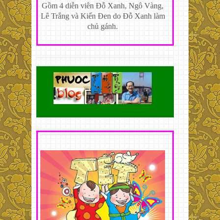
Gồm 4 diễn viên Đỗ Xanh, Ngô Vàng,
Lê Trắng và Kiến Đen do Đỗ Xanh làm
chủ gánh.