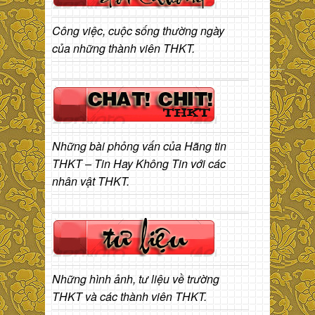
Công việc, cuộc sống thường ngày
của những thành viên THKT.
Những bài phỏng vấn của Hãng tin
THKT – Tin Hay Không Tin với các
nhân vật THKT.
Những hình ảnh, tư liệu về trường
THKT và các thành viên THKT.