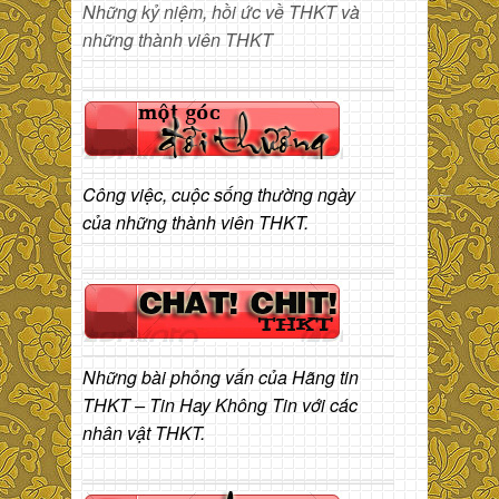
Những kỷ niệm, hồi ức về THKT và
những thành viên THKT
Công việc, cuộc sống thường ngày
của những thành viên THKT.
Những bài phỏng vấn của Hãng tin
THKT – Tin Hay Không Tin với các
nhân vật THKT.