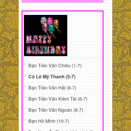
Bạn Trần Văn Chiêu (1-7)
Cô Lê Mỹ Thanh (5-7)
Bạn Trần Văn Hải (6-7)
Bạn Trần Văn Kiêm Tài (6-7)
Bạn Trần Văn Ngoán (8-7)
Bạn Hồ Minh (10-7)