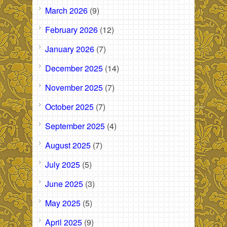
March 2026
(9)
February 2026
(12)
January 2026
(7)
December 2025
(14)
November 2025
(7)
October 2025
(7)
September 2025
(4)
August 2025
(7)
July 2025
(5)
June 2025
(3)
May 2025
(5)
April 2025
(9)