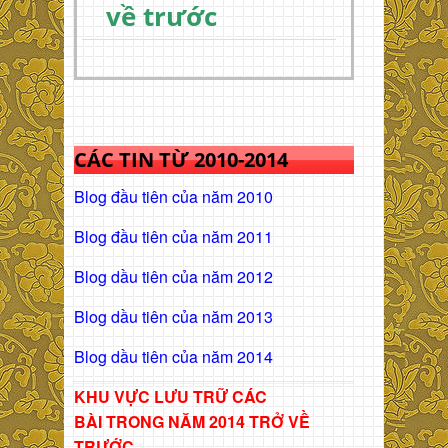
về trước
CÁC TIN TỪ 2010-2014
Blog đầu tiên của năm 2010
Blog đầu tiên của năm 2011
Blog dầu tiên của năm 2012
Blog dầu tiên của năm 2013
Blog dầu tiên của năm 2014
KHU VỰC LƯU TRỮ CÁC
BÀI
TRONG NĂM 2014 TRỞ VỀ
TRƯỚC