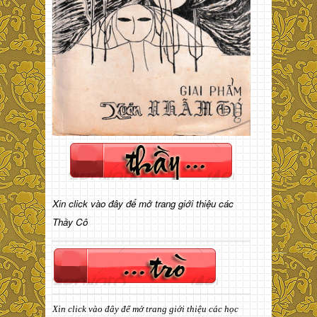
Xin click vào đây để mở trang giới thiệu các
Thầy Cô
Xin click vào đây để mở trang giới thiệu các học