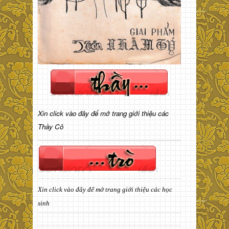
Xin click vào đây để mở trang giới thiệu các
Thầy Cô
Xin click vào đây để mở trang giới thiệu các học
sinh