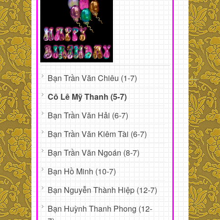
Bạn Trần Văn Chiêu (1-7)
Cô Lê Mỹ Thanh (5-7)
Bạn Trần Văn Hải (6-7)
Bạn Trần Văn Kiêm Tài (6-7)
Bạn Trần Văn Ngoán (8-7)
Bạn Hồ Minh (10-7)
Bạn Nguyễn Thành Hiệp (12-7)
Bạn Huỳnh Thanh Phong (12-