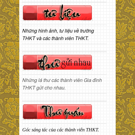
Những hình ảnh, tư liệu về trường
THKT và các thành viên THKT.
Những lá thư các thành viên Gia đình
THKT gửi cho nhau.
Góc sáng tác của các thành viên THKT.