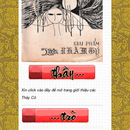
Xin click vào đây để mở trang giới thiệu các
Thầy Cô