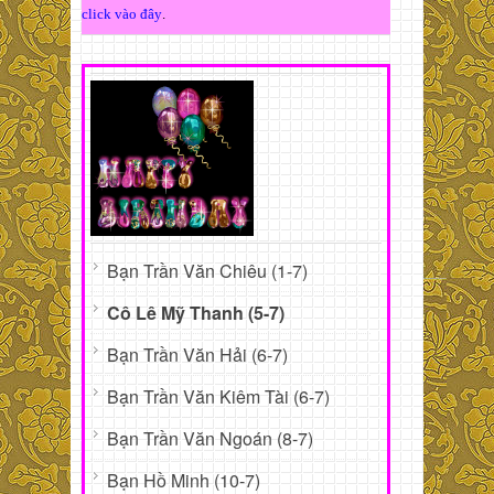
click vào đây
.
Bạn Trần Văn Chiêu (1-7)
Cô Lê Mỹ Thanh (5-7)
Bạn Trần Văn Hải (6-7)
Bạn Trần Văn Kiêm Tài (6-7)
Bạn Trần Văn Ngoán (8-7)
Bạn Hồ Minh (10-7)