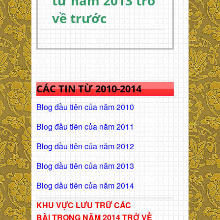
từ năm 2013 trở
về trước
CÁC TIN TỪ 2010-2014
Blog đầu tiên của năm 2010
Blog đầu tiên của năm 2011
Blog dầu tiên của năm 2012
Blog dầu tiên của năm 2013
Blog dầu tiên của năm 2014
KHU VỰC LƯU TRỮ CÁC
BÀI
TRONG NĂM 2014 TRỞ VỀ