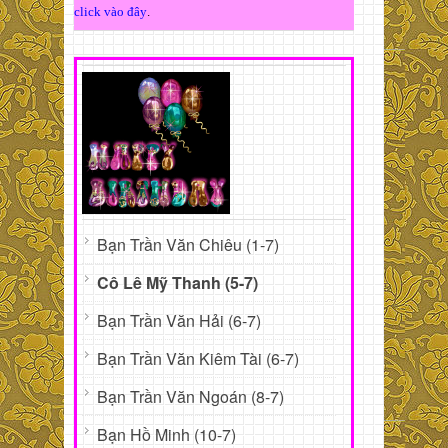
click vào đây
.
Bạn Trần Văn Chiêu (1-7)
Cô Lê Mỹ Thanh (5-7)
Bạn Trần Văn Hải (6-7)
Bạn Trần Văn Kiêm Tài (6-7)
Bạn Trần Văn Ngoán (8-7)
Bạn Hồ Minh (10-7)