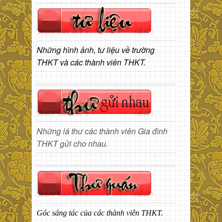
Những hình ảnh, tư liệu về trường
THKT và các thành viên THKT.
Những lá thư các thành viên Gia đình
THKT gửi cho nhau.
Góc sáng tác của các thành viên THKT.