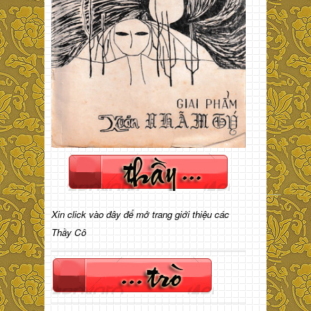
Xin click vào đây để mở trang giới thiệu các
Thầy Cô