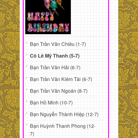
Bạn Trần Văn Chiêu (1-7)
Cô Lê Mỹ Thanh (5-7)
Bạn Trần Văn Hải (6-7)
Bạn Trần Văn Kiêm Tài (6-7)
Bạn Trần Văn Ngoán (8-7)
Bạn Hồ Minh (10-7)
Bạn Nguyễn Thành Hiệp (12-7)
Bạn Huỳnh Thanh Phong (12-
7)