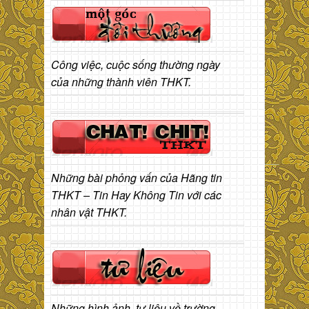
Công việc, cuộc sống thường ngày
của những thành viên THKT.
Những bài phỏng vấn của Hãng tin
THKT – Tin Hay Không Tin với các
nhân vật THKT.
Những hình ảnh, tư liệu về trường