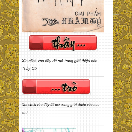
Xin click vào đây để mở trang giới thiệu các
Thầy Cô
Xin click vào đây để mở trang giới thiệu các học
sinh