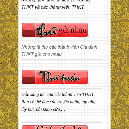
THKT và các thành viên THKT.
Những lá thư các thành viên Gia đình
THKT gửi cho nhau.
Góc sáng tác của các thành viên THKT.
Bạn có thể đọc các truyện ngắn, tạp ghi,
tùy bút, bài khảo cứu,…