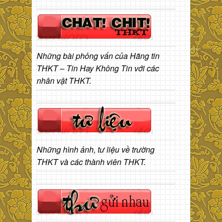
Những bài phỏng vấn của Hãng tin
THKT – Tin Hay Không Tin với các
nhân vật THKT.
Những hình ảnh, tư liệu về trường
THKT và các thành viên THKT.