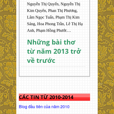
Nguyễn Thị Quyến, Nguyễn Thị
Kim Quyên, Phan Thị Phương,
Lâm Ngọc Tuấn, Phạm Thị Kim
Sáng, Hoa Phong Trần, Lê Thị Hạ
Anh, Phạm Hồng Phước…
Những bài thơ
từ năm 2013 trở
về trước
CÁC TIN TỪ 2010-2014
Blog đầu tiên của năm 2010