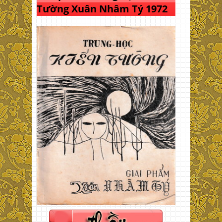
Tường Xuân Nhâm Tý 1972