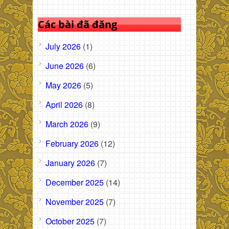
Các bài đã đăng
July 2026
(1)
June 2026
(6)
May 2026
(5)
April 2026
(8)
March 2026
(9)
February 2026
(12)
January 2026
(7)
December 2025
(14)
November 2025
(7)
October 2025
(7)