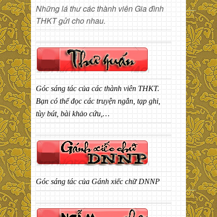
Những lá thư các thành viên Gia đình
THKT gửi cho nhau.
Góc sáng tác của các thành viên THKT.
Bạn có thể đọc các truyện ngắn, tạp ghi,
tùy bút, bài khảo cứu,…
Góc sáng tác của Gánh xiếc chữ DNNP