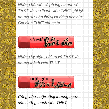
Những bài viết và phóng sự ảnh về
THKT và các thành viên THKT; ghi lại
những sự kiện thú vị và đáng nhớ của
Gia đình THKT chúng ta.
Những kỷ niệm, hồi ức về THKT và
những thành viên THKT
Công việc, cuộc sống thường ngày
của những thành viên THKT.