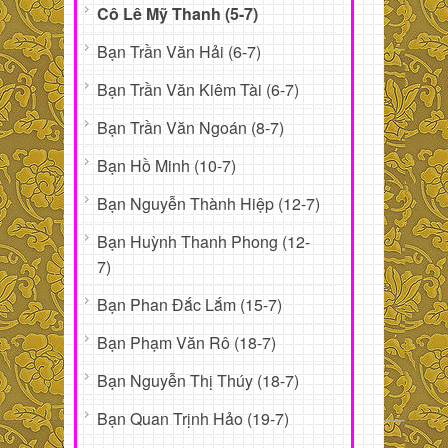
Cô Lê Mỹ Thanh (5-7)
Bạn Trần Văn Hải (6-7)
Bạn Trần Văn Kiêm Tài (6-7)
Bạn Trần Văn Ngoán (8-7)
Bạn Hồ Minh (10-7)
Bạn Nguyễn Thành Hiệp (12-7)
Bạn Huỳnh Thanh Phong (12-
7)
Bạn Phan Đắc Lắm (15-7)
Bạn Phạm Văn Rô (18-7)
Bạn Nguyễn Thị Thúy (18-7)
Bạn Quan Trịnh Hảo (19-7)