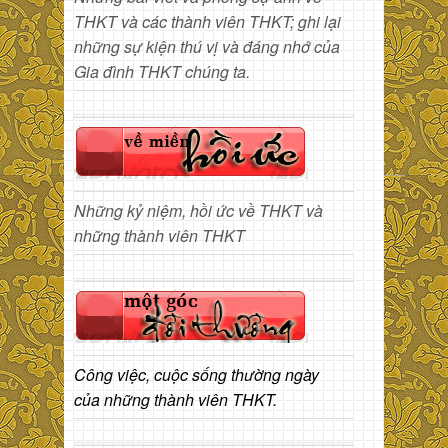
THKT và các thành viên THKT; ghi lại
những sự kiện thú vị và đáng nhớ của
Gia đình THKT chúng ta.
Những kỷ niệm, hồi ức về THKT và
những thành viên THKT
Công việc, cuộc sống thường ngày
của những thành viên THKT.