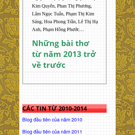
Kim Quyên, Phan Thị Phương,
Lâm Ngọc Tuấn, Phạm Thị Kim
Sáng, Hoa Phong Trần, Lê Thị Hạ
Anh, Phạm Hồng Phước…
Những bài thơ
từ năm 2013 trở
về trước
CÁC TIN TỪ 2010-2014
Blog đầu tiên của năm 2010
Blog đầu tiên của năm 2011