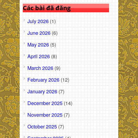
Các bài đã đăng
July 2026
(1)
June 2026
(6)
May 2026
(5)
April 2026
(8)
March 2026
(9)
February 2026
(12)
January 2026
(7)
December 2025
(14)
November 2025
(7)
October 2025
(7)