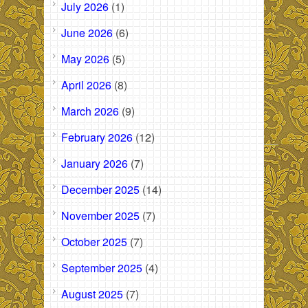
July 2026
(1)
June 2026
(6)
May 2026
(5)
April 2026
(8)
March 2026
(9)
February 2026
(12)
January 2026
(7)
December 2025
(14)
November 2025
(7)
October 2025
(7)
September 2025
(4)
August 2025
(7)