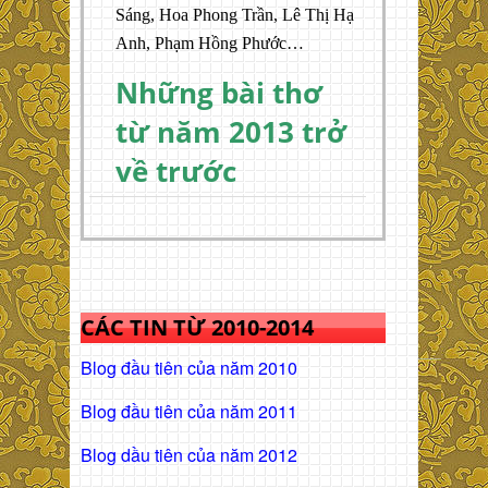
Sáng, Hoa Phong Trần, Lê Thị Hạ
Anh, Phạm Hồng Phước…
Những bài thơ
từ năm 2013 trở
về trước
CÁC TIN TỪ 2010-2014
Blog đầu tiên của năm 2010
Blog đầu tiên của năm 2011
Blog dầu tiên của năm 2012