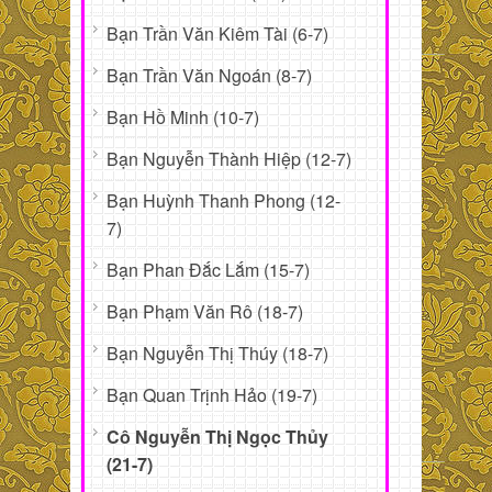
Bạn Trần Văn Kiêm Tài (6-7)
Bạn Trần Văn Ngoán (8-7)
Bạn Hồ Minh (10-7)
Bạn Nguyễn Thành Hiệp (12-7)
Bạn Huỳnh Thanh Phong (12-
7)
Bạn Phan Đắc Lắm (15-7)
Bạn Phạm Văn Rô (18-7)
Bạn Nguyễn Thị Thúy (18-7)
Bạn Quan Trịnh Hảo (19-7)
Cô Nguyễn Thị Ngọc Thủy
(21-7)