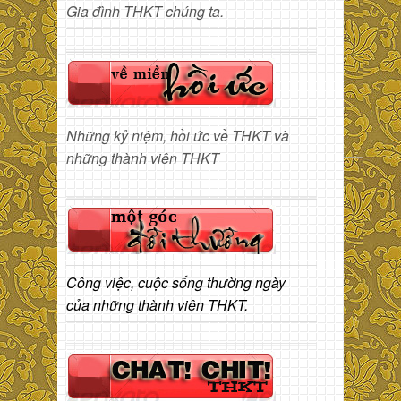
Gia đình THKT chúng ta.
Những kỷ niệm, hồi ức về THKT và
những thành viên THKT
Công việc, cuộc sống thường ngày
của những thành viên THKT.