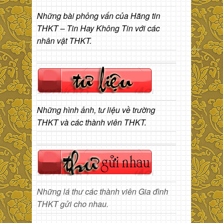
Những bài phỏng vấn của Hãng tin
THKT – Tin Hay Không Tin với các
nhân vật THKT.
Những hình ảnh, tư liệu về trường
THKT và các thành viên THKT.
Những lá thư các thành viên Gia đình
THKT gửi cho nhau.