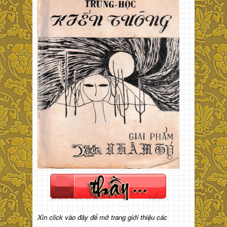
Xin click vào đây để mở trang giới thiệu các