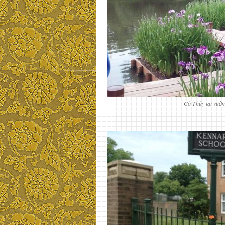
Cô Thủy tại vườn