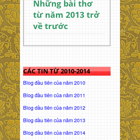
Những bài thơ
từ năm 2013 trở
về trước
CÁC TIN TỪ 2010-2014
Blog đầu tiên của năm 2010
Blog đầu tiên của năm 2011
Blog dầu tiên của năm 2012
Blog dầu tiên của năm 2013
Blog dầu tiên của năm 2014