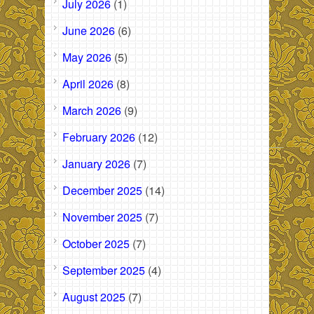
July 2026
(1)
June 2026
(6)
May 2026
(5)
April 2026
(8)
March 2026
(9)
February 2026
(12)
January 2026
(7)
December 2025
(14)
November 2025
(7)
October 2025
(7)
September 2025
(4)
August 2025
(7)