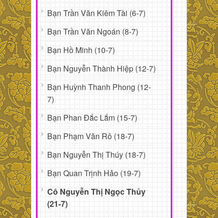
Bạn Trần Văn Kiêm Tài (6-7)
Bạn Trần Văn Ngoán (8-7)
Bạn Hồ Minh (10-7)
Bạn Nguyễn Thành Hiệp (12-7)
Bạn Huỳnh Thanh Phong (12-
7)
Bạn Phan Đắc Lắm (15-7)
Bạn Phạm Văn Rô (18-7)
Bạn Nguyễn Thị Thúy (18-7)
Bạn Quan Trịnh Hảo (19-7)
Cô Nguyễn Thị Ngọc Thủy
(21-7)