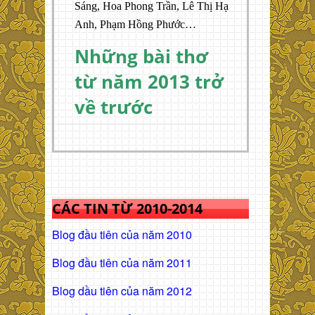
Sáng, Hoa Phong Trần, Lê Thị Hạ
Anh, Phạm Hồng Phước…
Những bài thơ
từ năm 2013 trở
về trước
CÁC TIN TỪ 2010-2014
Blog đầu tiên của năm 2010
Blog đầu tiên của năm 2011
Blog dầu tiên của năm 2012