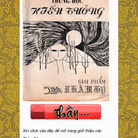
Xin click vào đây để mở trang giới thiệu các