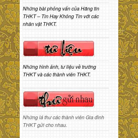
Những bài phỏng vấn của Hãng tin
THKT – Tin Hay Không Tin với các
nhân vật THKT.
Những hình ảnh, tư liệu về trường
THKT và các thành viên THKT.
Những lá thư các thành viên Gia đình
THKT gửi cho nhau.