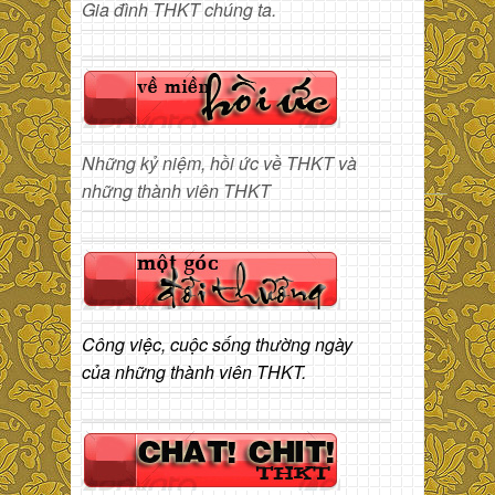
Gia đình THKT chúng ta.
Những kỷ niệm, hồi ức về THKT và
những thành viên THKT
Công việc, cuộc sống thường ngày
của những thành viên THKT.