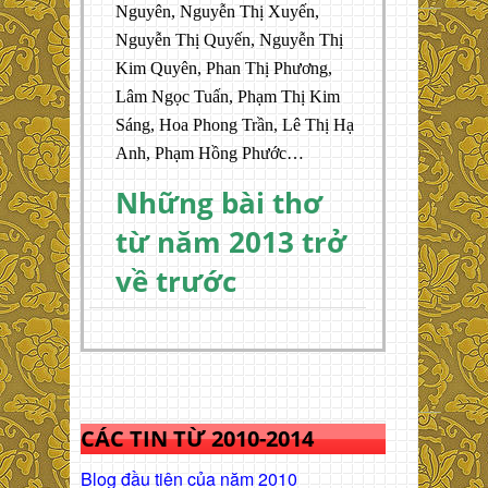
Nguyên, Nguyễn Thị Xuyến,
Nguyễn Thị Quyến, Nguyễn Thị
Kim Quyên, Phan Thị Phương,
Lâm Ngọc Tuấn, Phạm Thị Kim
Sáng, Hoa Phong Trần, Lê Thị Hạ
Anh, Phạm Hồng Phước…
Những bài thơ
từ năm 2013 trở
về trước
CÁC TIN TỪ 2010-2014
Blog đầu tiên của năm 2010