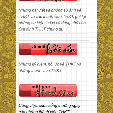
Những bài viết và phóng sự ảnh về
THKT và các thành viên THKT; ghi lại
những sự kiện thú vị và đáng nhớ của
Gia đình THKT chúng ta.
Những kỷ niệm, hồi ức về THKT và
những thành viên THKT
Công việc, cuộc sống thường ngày
của những thành viên THKT.