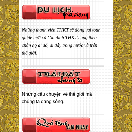
Những thành viên THKT sẽ đóng vai tour
guide mời cả Gia đình THKT cùng theo
chân họ đi đó, đi đây trong nước và trên
thế giới.
Những câu chuyện về thế giới mà
chúng ta đang sống.