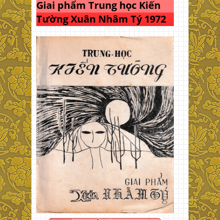
Giai phẩm Trung học Kiến
Tường Xuân Nhâm Tý 1972