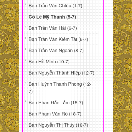
Bạn Trần Văn Chiêu (1-7)
Cô Lê Mỹ Thanh (5-7)
Bạn Trần Văn Hải (6-7)
Bạn Trần Văn Kiêm Tài (6-7)
Bạn Trần Văn Ngoán (8-7)
Bạn Hồ Minh (10-7)
Bạn Nguyễn Thành Hiệp (12-7)
Bạn Huỳnh Thanh Phong (12-
7)
Bạn Phan Đắc Lắm (15-7)
Bạn Phạm Văn Rô (18-7)
Bạn Nguyễn Thị Thúy (18-7)