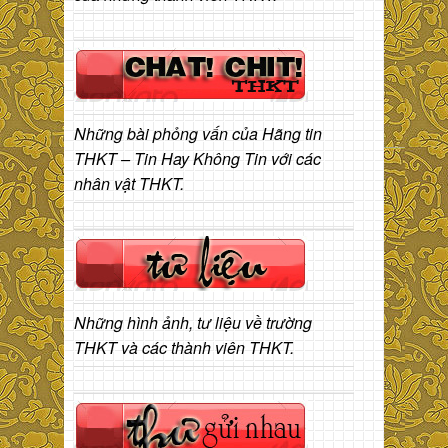
Những bài phỏng vấn của Hãng tin
THKT – Tin Hay Không Tin với các
nhân vật THKT.
Những hình ảnh, tư liệu về trường
THKT và các thành viên THKT.