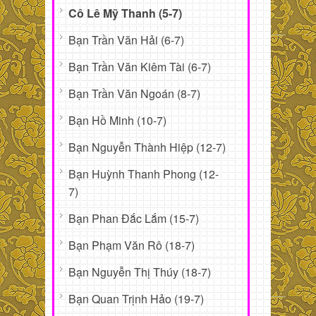
Cô Lê Mỹ Thanh (5-7)
Bạn Trần Văn Hải (6-7)
Bạn Trần Văn Kiêm Tài (6-7)
Bạn Trần Văn Ngoán (8-7)
Bạn Hồ Minh (10-7)
Bạn Nguyễn Thành Hiệp (12-7)
Bạn Huỳnh Thanh Phong (12-
7)
Bạn Phan Đắc Lắm (15-7)
Bạn Phạm Văn Rô (18-7)
Bạn Nguyễn Thị Thúy (18-7)
Bạn Quan Trịnh Hảo (19-7)