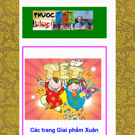
Các trang Giai phẩm Xuân