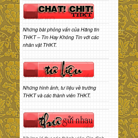
Những bài phỏng vấn của Hãng tin
THKT – Tin Hay Không Tin với các
nhân vật THKT.
Những hình ảnh, tư liệu về trường
THKT và các thành viên THKT.