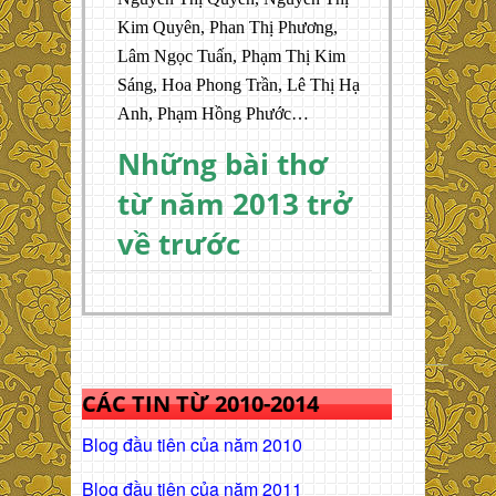
Kim Quyên, Phan Thị Phương,
Lâm Ngọc Tuấn, Phạm Thị Kim
Sáng, Hoa Phong Trần, Lê Thị Hạ
Anh, Phạm Hồng Phước…
Những bài thơ
từ năm 2013 trở
về trước
CÁC TIN TỪ 2010-2014
Blog đầu tiên của năm 2010
Blog đầu tiên của năm 2011