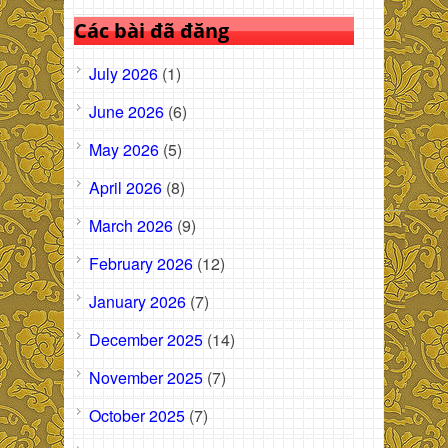
Các bài đã đăng
July 2026
(1)
June 2026
(6)
May 2026
(5)
April 2026
(8)
March 2026
(9)
February 2026
(12)
January 2026
(7)
December 2025
(14)
November 2025
(7)
October 2025
(7)