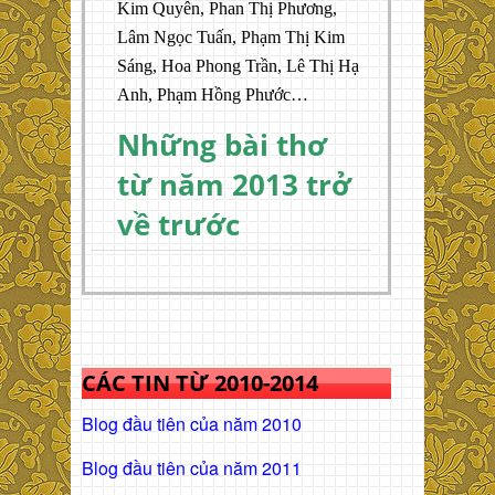
Kim Quyên, Phan Thị Phương,
Lâm Ngọc Tuấn, Phạm Thị Kim
Sáng, Hoa Phong Trần, Lê Thị Hạ
Anh, Phạm Hồng Phước…
Những bài thơ
từ năm 2013 trở
về trước
CÁC TIN TỪ 2010-2014
Blog đầu tiên của năm 2010
Blog đầu tiên của năm 2011