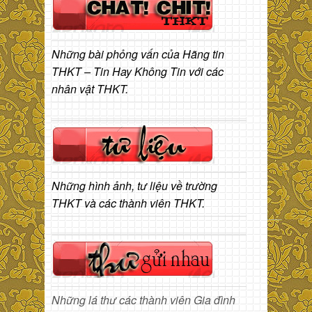
Những bài phỏng vấn của Hãng tin
THKT – Tin Hay Không Tin với các
nhân vật THKT.
Những hình ảnh, tư liệu về trường
THKT và các thành viên THKT.
Những lá thư các thành viên Gia đình