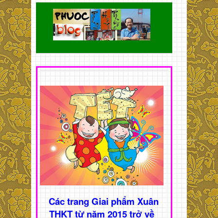
Các trang Giai phẩm Xuân
THKT từ năm 2015 trở về