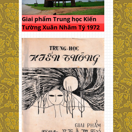
Giai phẩm Trung học Kiến
Tường Xuân Nhâm Tý 1972