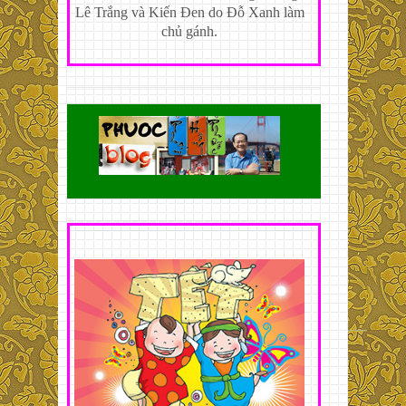
Lê Trắng và Kiến Đen do Đỗ Xanh làm
chủ gánh.