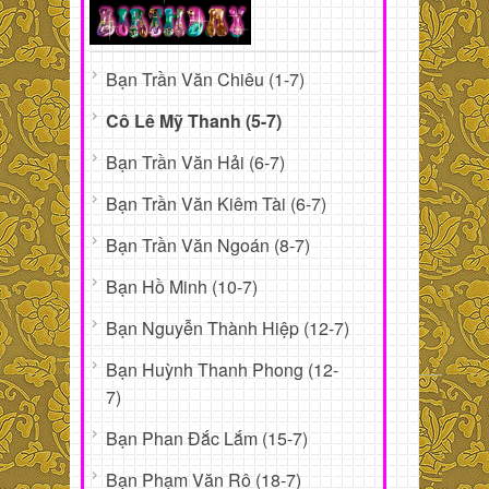
Bạn Trần Văn Chiêu (1-7)
Cô Lê Mỹ Thanh (5-7)
Bạn Trần Văn Hải (6-7)
Bạn Trần Văn Kiêm Tài (6-7)
Bạn Trần Văn Ngoán (8-7)
Bạn Hồ Minh (10-7)
Bạn Nguyễn Thành Hiệp (12-7)
Bạn Huỳnh Thanh Phong (12-
7)
Bạn Phan Đắc Lắm (15-7)
Bạn Phạm Văn Rô (18-7)