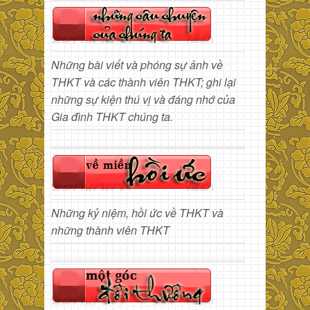
Những bài viết và phóng sự ảnh về
THKT và các thành viên THKT; ghi lại
những sự kiện thú vị và đáng nhớ của
Gia đình THKT chúng ta.
Những kỷ niệm, hồi ức về THKT và
những thành viên THKT