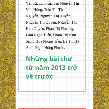
Văn Rí, cùng các bạn Nguyễn Thị
Vân Hồng, Trần Thị Thanh
Nguyên, Nguyễn Thị Xuyến,
Nguyễn Thị Quyến, Nguyễn Thị
Kim Quyên, Phan Thị Phương,
Lâm Ngọc Tuấn, Phạm Thị Kim
Sáng, Hoa Phong Trần, Lê Thị Hạ
Anh, Phạm Hồng Phước…
Những bài thơ
từ năm 2013 trở
về trước