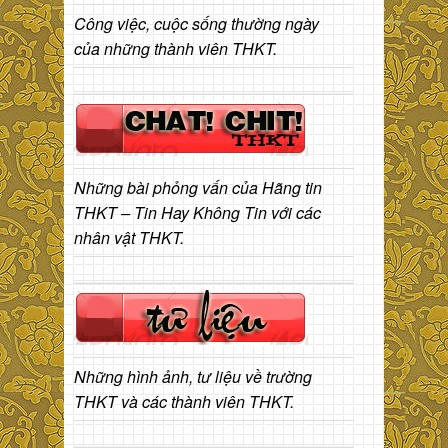
Công việc, cuộc sống thường ngày
của những thành viên THKT.
Những bài phỏng vấn của Hãng tin
THKT – Tin Hay Không Tin với các
nhân vật THKT.
Những hình ảnh, tư liệu về trường
THKT và các thành viên THKT.