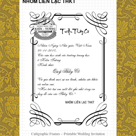
NHÓM LIÊN LẠC THKT
Calligraphic Frames – Printable Wedding Invitation