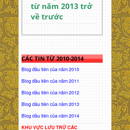
từ năm 2013 trở
về trước
CÁC TIN TỪ 2010-2014
Blog đầu tiên của năm 2010
Blog đầu tiên của năm 2011
Blog dầu tiên của năm 2012
Blog dầu tiên của năm 2013
Blog dầu tiên của năm 2014
KHU VỰC LƯU TRỮ CÁC