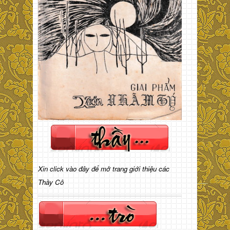
Xin click vào đây để mở trang giới thiệu các
Thầy Cô