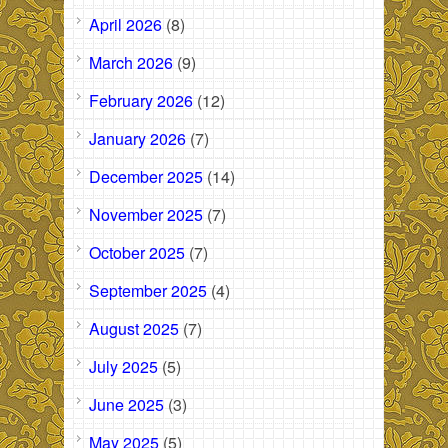
April 2026
(8)
March 2026
(9)
February 2026
(12)
January 2026
(7)
December 2025
(14)
November 2025
(7)
October 2025
(7)
September 2025
(4)
August 2025
(7)
July 2025
(5)
June 2025
(3)
May 2025
(5)