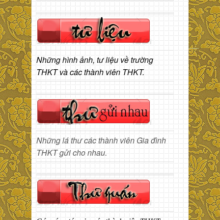
Những hình ảnh, tư liệu về trường
THKT và các thành viên THKT.
Những lá thư các thành viên Gia đình
THKT gửi cho nhau.