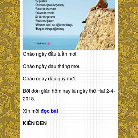
Chào ngày đầu tuần mới.
Chào ngày đầu tháng mới.
Chào ngày đầu quý mới.
Bởi đơn giản hôm nay là ngày thứ Hai 2-4-
2018.
Xin mời
đọc bài
KIẾN ĐEN