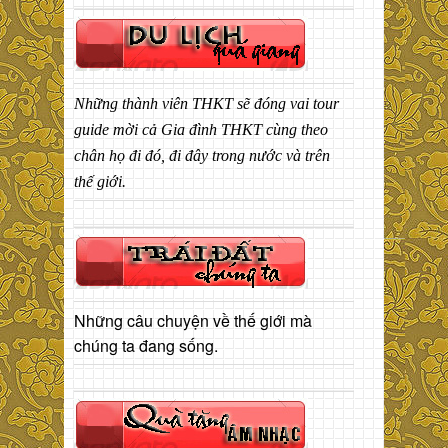
Những thành viên THKT sẽ đóng vai tour
guide mời cả Gia đình THKT cùng theo
chân họ đi đó, đi đây trong nước và trên
thế giới.
Những câu chuyện về thế giới mà
chúng ta đang sống.