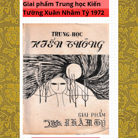
Giai phẩm Trung học Kiến
Tường Xuân Nhâm Tý 1972