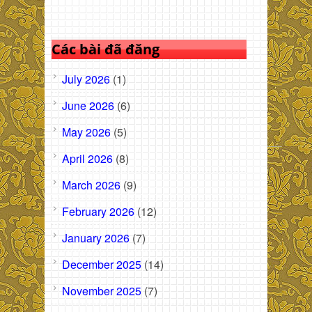
Các bài đã đăng
July 2026
(1)
June 2026
(6)
May 2026
(5)
April 2026
(8)
March 2026
(9)
February 2026
(12)
January 2026
(7)
December 2025
(14)
November 2025
(7)