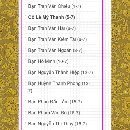
Bạn Trần Văn Chiêu (1-7)
Cô Lê Mỹ Thanh (5-7)
Bạn Trần Văn Hải (6-7)
Bạn Trần Văn Kiêm Tài (6-7)
Bạn Trần Văn Ngoán (8-7)
Bạn Hồ Minh (10-7)
Bạn Nguyễn Thành Hiệp (12-7)
Bạn Huỳnh Thanh Phong (12-
7)
Bạn Phan Đắc Lắm (15-7)
Bạn Phạm Văn Rô (18-7)
Bạn Nguyễn Thị Thúy (18-7)