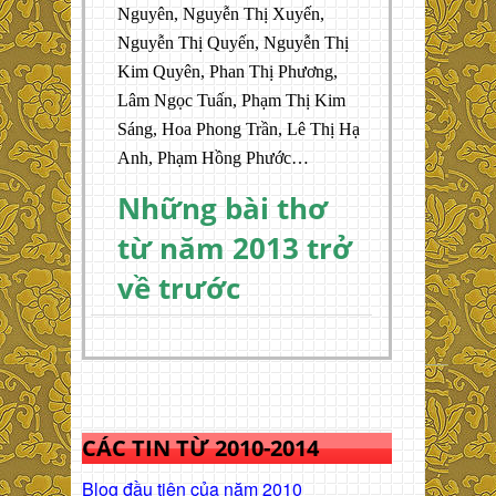
Nguyên, Nguyễn Thị Xuyến,
Nguyễn Thị Quyến, Nguyễn Thị
Kim Quyên, Phan Thị Phương,
Lâm Ngọc Tuấn, Phạm Thị Kim
Sáng, Hoa Phong Trần, Lê Thị Hạ
Anh, Phạm Hồng Phước…
Những bài thơ
từ năm 2013 trở
về trước
CÁC TIN TỪ 2010-2014
Blog đầu tiên của năm 2010