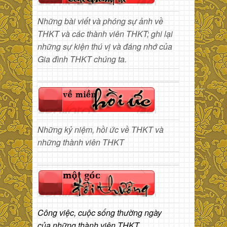
Những bài viết và phóng sự ảnh về
THKT và các thành viên THKT; ghi lại
những sự kiện thú vị và đáng nhớ của
Gia đình THKT chúng ta.
Những kỷ niệm, hồi ức về THKT và
những thành viên THKT
Công việc, cuộc sống thường ngày
của những thành viên THKT.