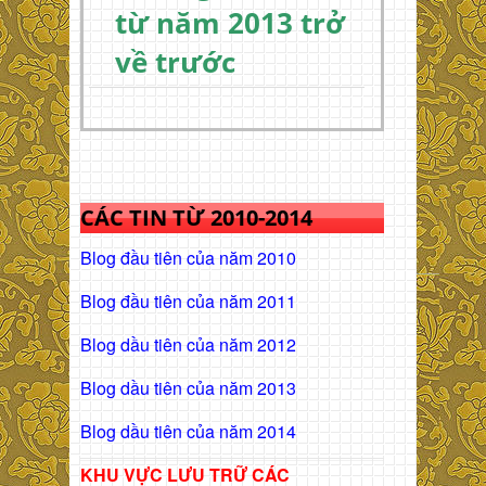
từ năm 2013 trở
về trước
CÁC TIN TỪ 2010-2014
Blog đầu tiên của năm 2010
Blog đầu tiên của năm 2011
Blog dầu tiên của năm 2012
Blog dầu tiên của năm 2013
Blog dầu tiên của năm 2014
KHU VỰC LƯU TRỮ CÁC