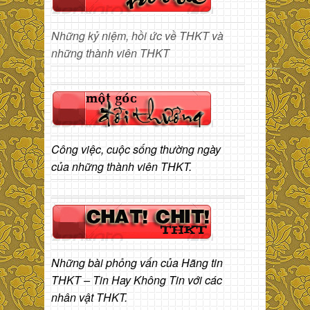
Những kỷ niệm, hồi ức về THKT và
những thành viên THKT
Công việc, cuộc sống thường ngày
của những thành viên THKT.
Những bài phỏng vấn của Hãng tin
THKT – Tin Hay Không Tin với các
nhân vật THKT.