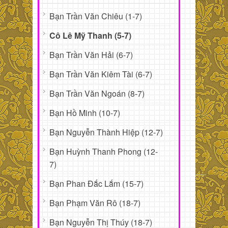
Bạn Trần Văn Chiêu (1-7)
Cô Lê Mỹ Thanh (5-7)
Bạn Trần Văn Hải (6-7)
Bạn Trần Văn Kiêm Tài (6-7)
Bạn Trần Văn Ngoán (8-7)
Bạn Hồ Minh (10-7)
Bạn Nguyễn Thành Hiệp (12-7)
Bạn Huỳnh Thanh Phong (12-
7)
Bạn Phan Đắc Lắm (15-7)
Bạn Phạm Văn Rô (18-7)
Bạn Nguyễn Thị Thúy (18-7)