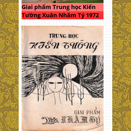
Giai phẩm Trung học Kiến
Tường Xuân Nhâm Tý 1972