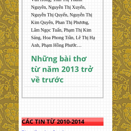
Nguyên, Nguyễn Thị Xuyến,
Nguyễn Thị Quyến, Nguyễn Thị
Kim Quyên, Phan Thị Phương,
Lâm Ngọc Tuấn, Phạm Thị Kim
Sáng, Hoa Phong Trần, Lê Thị Hạ
Anh, Phạm Hồng Phước…
Những bài thơ
từ năm 2013 trở
về trước
CÁC TIN TỪ 2010-2014