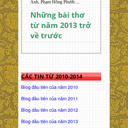
Anh, Phạm Hồng Phước…
Những bài thơ
từ năm 2013 trở
về trước
CÁC TIN TỪ 2010-2014
Blog đầu tiên của năm 2010
Blog đầu tiên của năm 2011
Blog dầu tiên của năm 2012
Blog dầu tiên của năm 2013