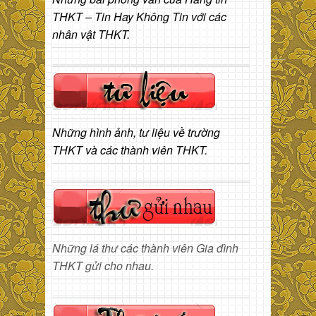
THKT – Tin Hay Không Tin với các
nhân vật THKT.
Những hình ảnh, tư liệu về trường
THKT và các thành viên THKT.
Những lá thư các thành viên Gia đình
THKT gửi cho nhau.