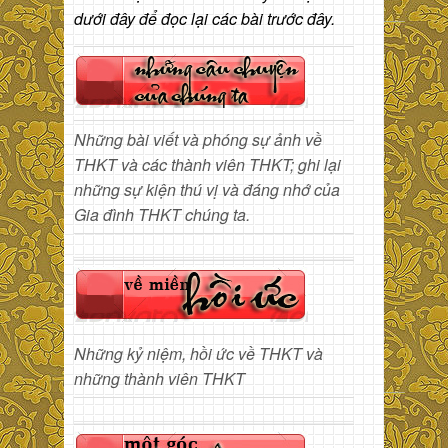
dưới đây để đọc lại các bài trước đây.
Những bài viết và phóng sự ảnh về
THKT và các thành viên THKT; ghi lại
những sự kiện thú vị và đáng nhớ của
Gia đình THKT chúng ta.
Những kỷ niệm, hồi ức về THKT và
những thành viên THKT