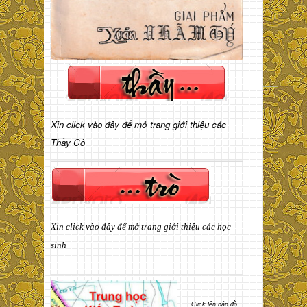
Xin click vào đây để mở trang giới thiệu các
Thầy Cô
Xin click vào đây để mở trang giới thiệu các học
sinh
Click lên bản đồ